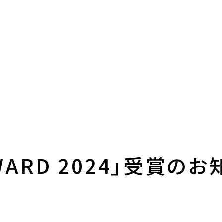
AWARD 2024」受賞の