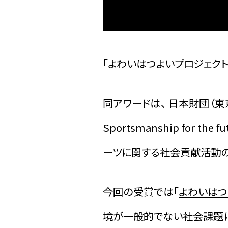
「よわいはつよいプロジェクト」 
同アワードは、 日本財団（東
Sportsmanship for
ーツに関する社会貢献活動の
今回の受賞では「
よわいはつ
境が一般的でない社会課題に